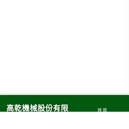
高乾機械股份有限
首頁
公司
服務簡介
生產優質節能變頻壓縮空氣乾燥機