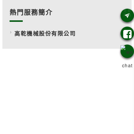
熱門服務簡介
高乾機械股份有限公司