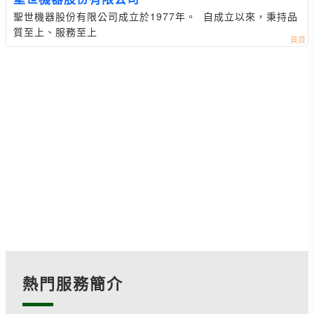
聖世機器股份有限公司成立於1977年。 自成立以來，秉持品
質至上、服務至上
熱門服務簡介