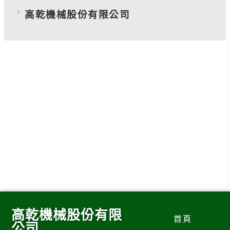
高乾機械股份有限公司
高乾機械股份有限
首頁
公司