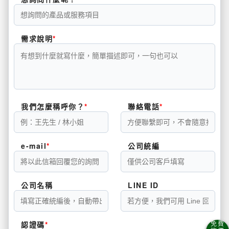
需求說明
我們怎麼稱呼你？
聯絡電話
e-mail
公司統編
公司名稱
LINE ID
認證碼