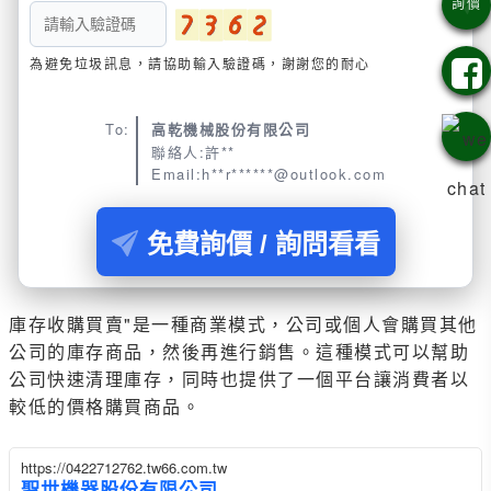
為避免垃圾訊息，請協助輸入驗證碼，謝謝您的耐心
To:
高乾機械股份有限公司
聯絡人:許**
Email:h**r******@outlook.com
免費詢價 / 詢問看看
庫存收購買賣"是一種商業模式，公司或個人會購買其他
公司的庫存商品，然後再進行銷售。這種模式可以幫助
公司快速清理庫存，同時也提供了一個平台讓消費者以
較低的價格購買商品。
https://0422712762.tw66.com.tw
聖世機器股份有限公司